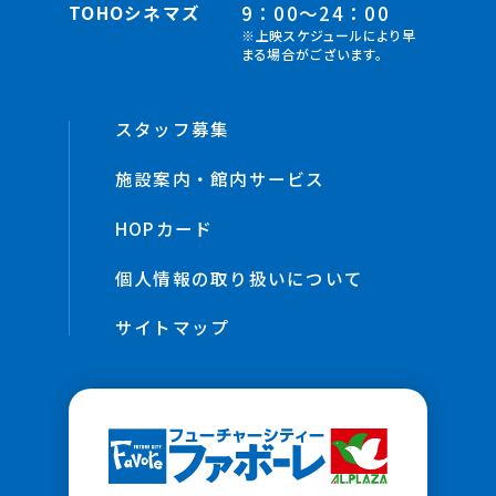
TOHOシネマズ
9：00～24：00
※上映スケジュールにより早
まる場合がございます。
スタッフ募集
施設案内・館内サービス
HOPカード
個人情報の取り扱いについて
サイトマップ