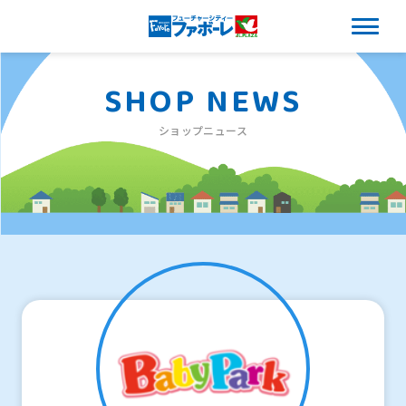
SHOP NEWS
ショップニュース