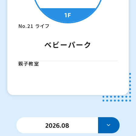
1F
No.21
ライフ
ベビーパーク
親子教室
2026.08