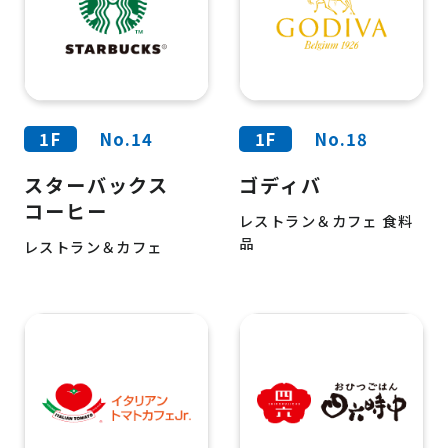
1F
No.14
1F
No.18
スターバックス
ゴディバ
コーヒー
レストラン＆カフェ 食料
品
レストラン＆カフェ