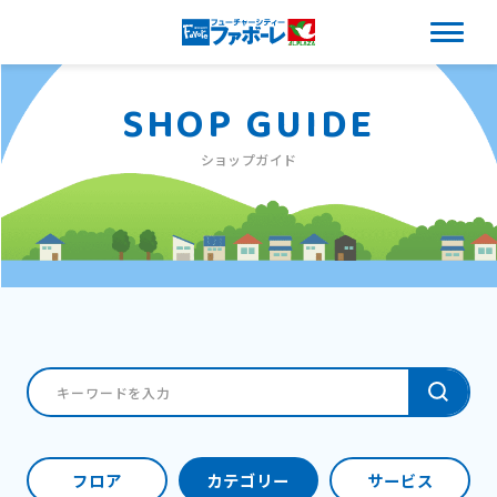
SHOP GUIDE
ショップガイド
フロア
カテゴリー
サービス