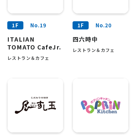
1F
No.19
1F
No.20
ITALIAN
四六時中
TOMATO CafeJr.
レストラン＆カフェ
レストラン＆カフェ