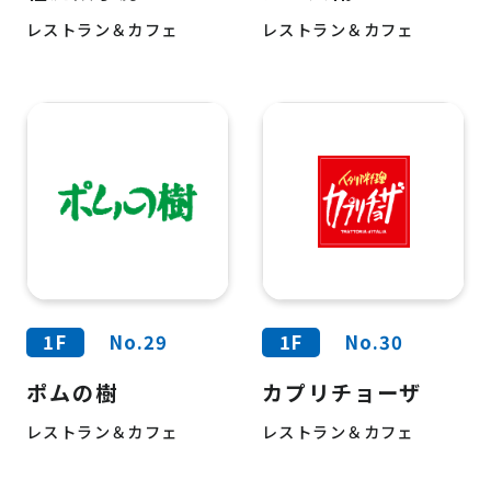
レストラン＆カフェ
レストラン＆カフェ
1F
No.29
1F
No.30
ポムの樹
カプリチョーザ
レストラン＆カフェ
レストラン＆カフェ