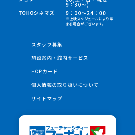
9：30～)
TOHOシネマズ
9：00～24：00
※上映スケジュールにより早
まる場合がございます。
スタッフ募集
施設案内・館内サービス
HOPカード
個人情報の取り扱いについて
サイトマップ