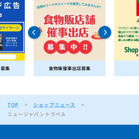
告募集
食物販催事出店募集
TOP
ショップニュース
ニュージャパントラベル