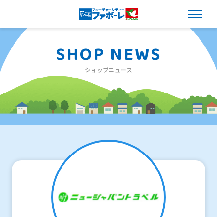
SHOP NEWS
ショップニュース