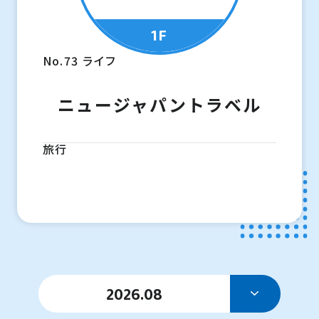
1F
No.73
ライフ
ニュージャパントラベル
旅行
2026.08