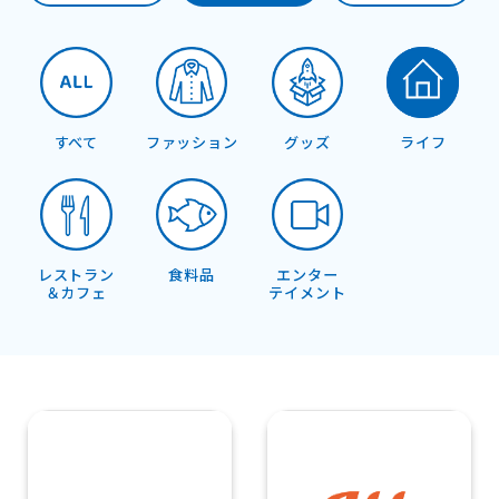
すべて
ファッション
グッズ
ライフ
レストラン
食料品
エンター
＆カフェ
テイメント