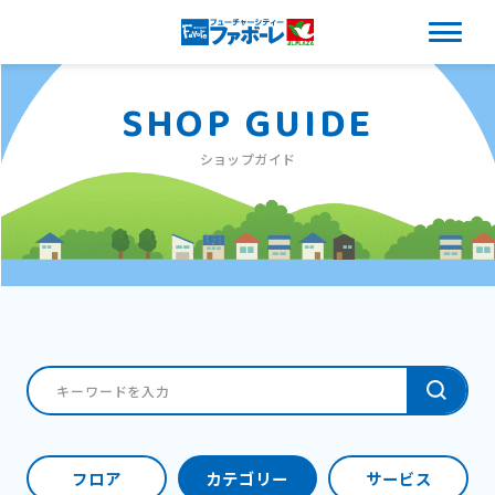
SHOP GUIDE
ショップガイド
フロア
カテゴリー
サービス