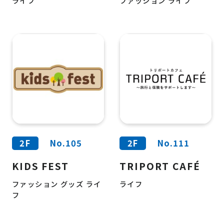
ライフ
ファッション ライフ
2F
No.105
2F
No.111
KIDS FEST
TRIPORT CAFÉ
ファッション グッズ ライ
ライフ
フ