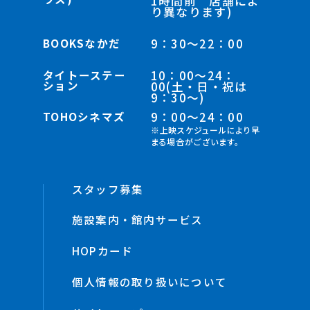
1時間前 店舗によ
り異なります)
BOOKSなかだ
9：30～22：00
タイトーステー
10：00～24：
ション
00(土・日・祝は
9：30～)
TOHOシネマズ
9：00～24：00
※上映スケジュールにより早
まる場合がございます。
スタッフ募集
施設案内・館内サービス
HOPカード
個人情報の取り扱いについて