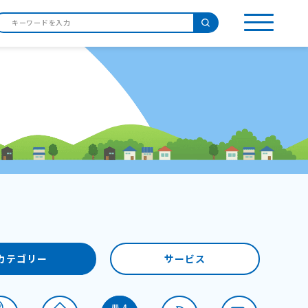
カテゴリー
サービス