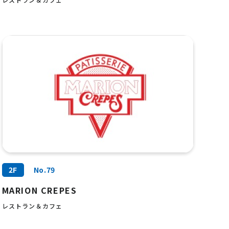
2F
No.79
MARION CREPES
レストラン＆カフェ