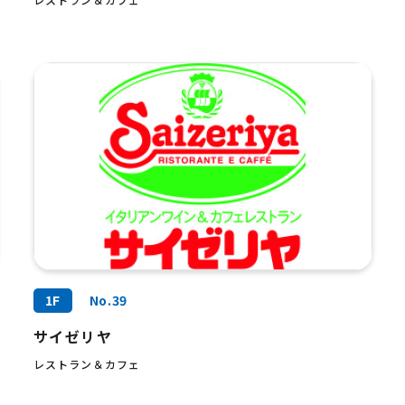
1F
No.39
サイゼリヤ
レストラン＆カフェ