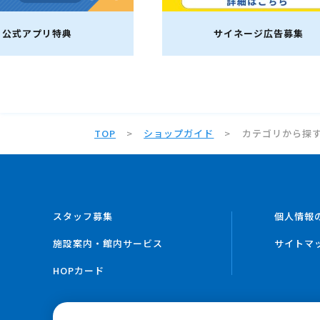
サイネージ広告募集
TOP
ショップガイド
カテゴリから探
スタッフ募集
個人情報
施設案内・館内サービス
サイトマ
HOPカード