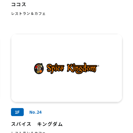
ココス
レストラン＆カフェ
1F
No.24
スパイス キングダム
レストラン＆カフェ