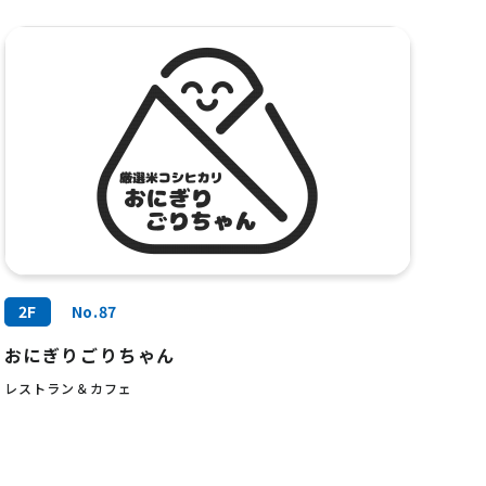
2F
No.87
おにぎりごりちゃん
レストラン＆カフェ