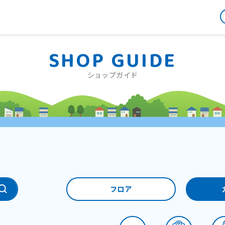
SHOP GUIDE
ショップガイド
フロア