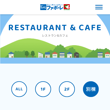
RESTAURANT & CAFE
レストラン&カフェ