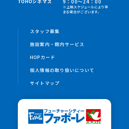
TOHOシネマズ
9：00～24：00
※上映スケジュールにより早
まる場合がございます。
スタッフ募集
施設案内・館内サービス
HOPカード
個人情報の取り扱いについて
サイトマップ