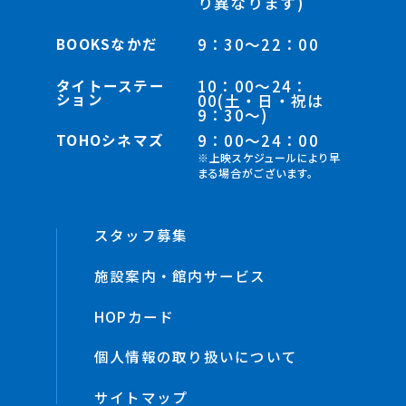
り異なります)
BOOKSなかだ
9：30～22：00
タイトーステー
10：00～24：
ション
00(土・日・祝は
9：30～)
TOHOシネマズ
9：00～24：00
※上映スケジュールにより早
まる場合がございます。
スタッフ募集
施設案内・館内サービス
HOPカード
個人情報の取り扱いについて
サイトマップ