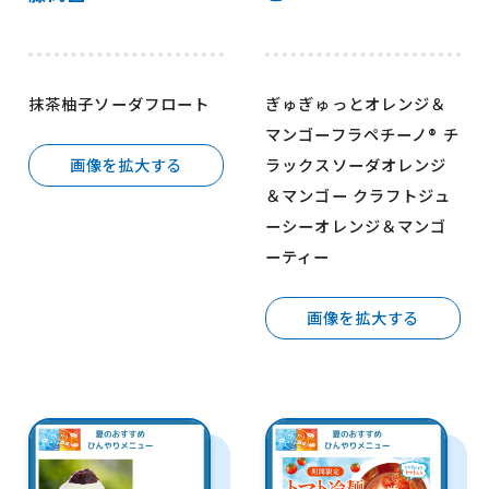
抹茶柚子ソーダフロート
ぎゅぎゅっとオレンジ＆
マンゴーフラペチーノ® チ
ラックスソーダオレンジ
画像を拡大する
＆マンゴー クラフトジュ
ーシーオレンジ＆マンゴ
ーティー
画像を拡大する