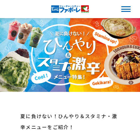
夏に負けない！ひんやり＆スタミナ・激
辛メニューをご紹介！