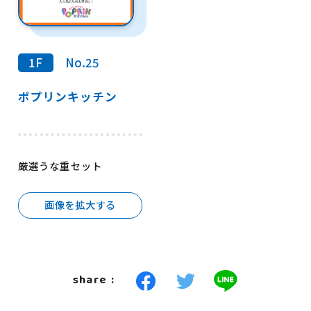
1F
No.25
ポプリンキッチン
厳選うな重セット
画像を拡大する
share :