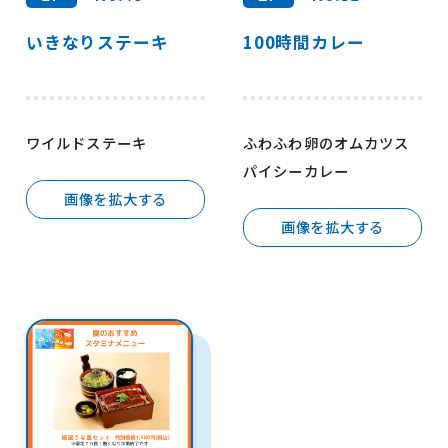
いきなりステーキ
100時間カレー
ワイルドステーキ
ふわふわ卵のオムカツス
パイシーカレー
画像を拡大する
画像を拡大する