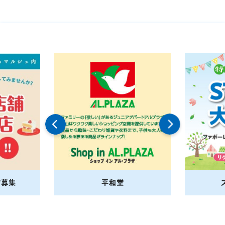
店募集
平和堂