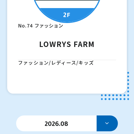
2F
No.74
ファッション
LOWRYS FARM
ファッション/レディース/キッズ
2026.08