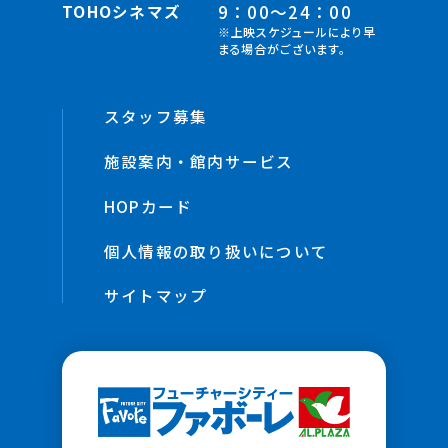
TOHOシネマズ
9：00～24：00
※上映スケジュールにより早
まる場合がございます。
スタッフ募集
施設案内・館内サービス
HOPカード
個人情報の取り扱いについて
サイトマップ