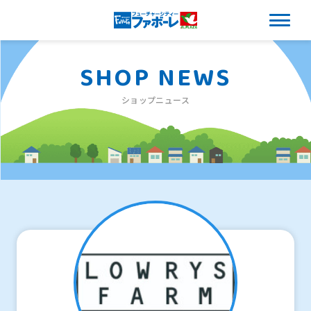
SHOP NEWS
ショップニュース