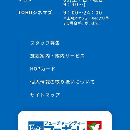
9：30～)
TOHOシネマズ
9：00～24：00
※上映スケジュールにより早
まる場合がございます。
スタッフ募集
施設案内・館内サービス
HOPカード
個人情報の取り扱いについて
サイトマップ