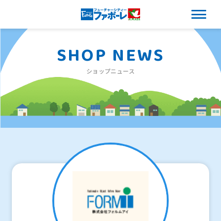
SHOP NEWS
ショップニュース