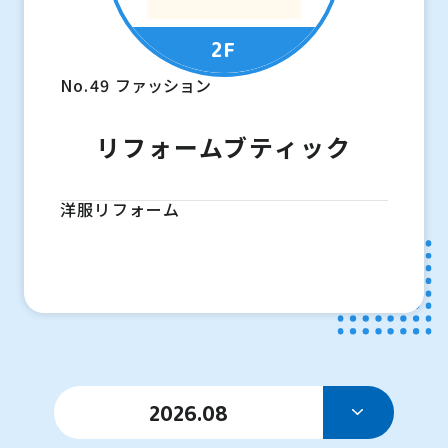
2F
No.49
ファッション
リフォームブティック
洋服リフォーム
2026.08