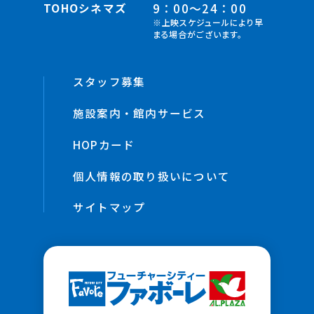
TOHOシネマズ
9：00～24：00
※上映スケジュールにより早
まる場合がございます。
スタッフ募集
施設案内・館内サービス
HOPカード
個人情報の取り扱いについて
サイトマップ