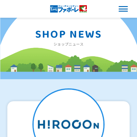
SHOP NEWS
ショップニュース