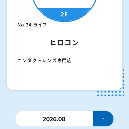
2F
No.34
ライフ
ヒロコン
コンタクトレンズ専門店
2026.08