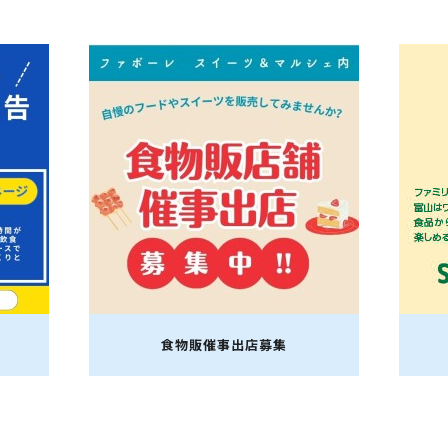
食物販催事出店募集