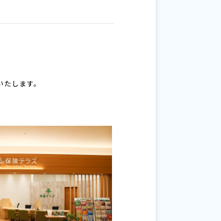
いたします。