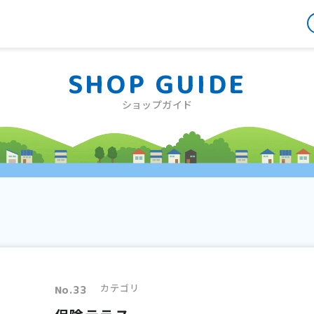
SHOP GUIDE
ショップガイド
カテゴリ
No.33