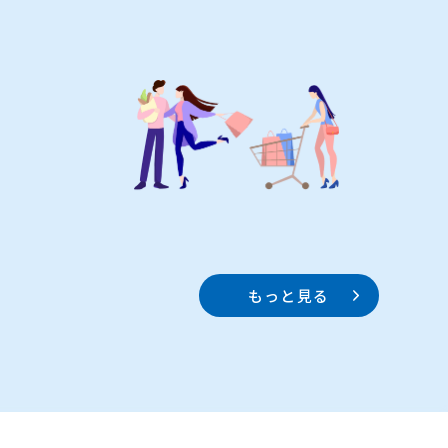
もっと見る