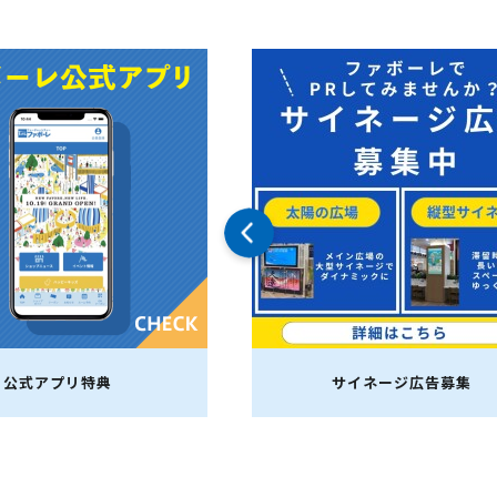
公式アプリ特典
サイネージ広告募集