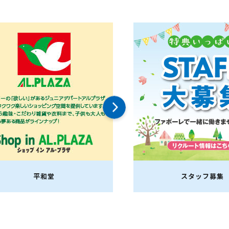
平和堂
スタッフ募集