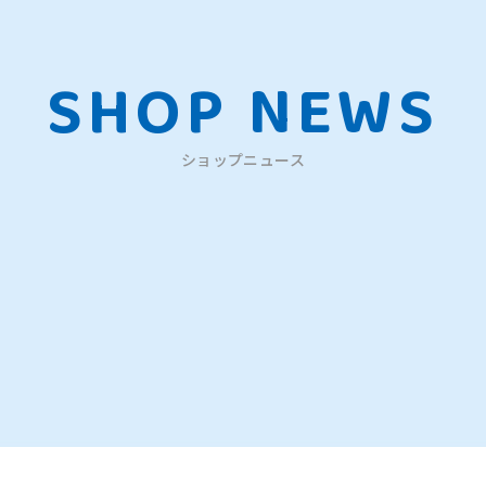
SHOP NEWS
ショップニュース